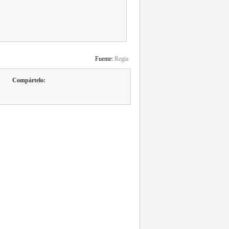
Fuente:
Regia
Compártelo: