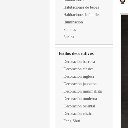
Habitaciones de bebés
Habitaciones infantiles
Iluminación
Salones
Suelos
Estilos decorativos
Decoración barroca
Decoración clásica
Decoración inglesa
Decoración japonesa
Decoración minimalista
Decoración moderna
Decoración oriental
Decoración rústica
Feng Shui