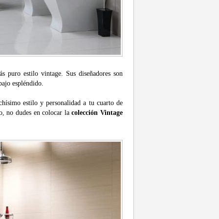
ás puro estilo vintage. Sus diseñadores son
bajo espléndido.
hísimo estilo y personalidad a tu cuarto de
lo, no dudes en colocar la
colección Vintage