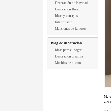
Decoración de Navidad
Decoración floral
Ideas y consejos
Interiorismo
Mansiones de famosos
Blog de decoración
Ideas para el hogar
Decoración creativa
Muebles de diseño
Me e
uno d