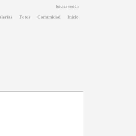
Iniciar sesión
lerías
Fotos
Comunidad
Inicio