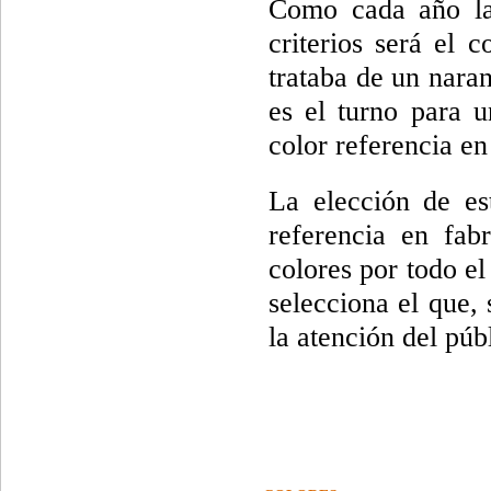
Como cada año la
criterios será el 
trataba de un nar
es el turno para 
color referencia en
La elección de est
referencia en fab
colores por todo el
selecciona el que, 
la atención del púb