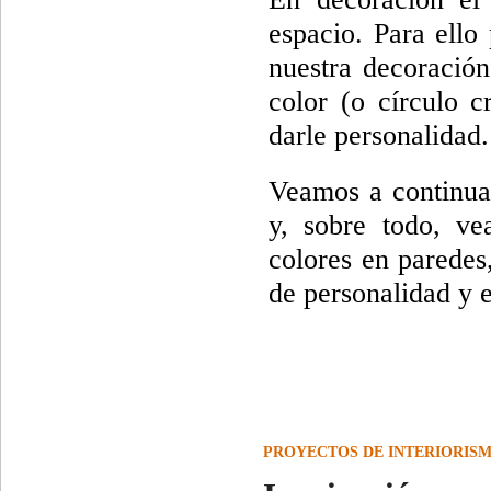
espacio. Para ello
nuestra decoración
color (o círculo 
darle personalidad.
Veamos a continuac
y, sobre todo, v
colores en paredes
de personalidad y 
PROYECTOS DE INTERIORIS