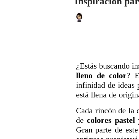
Inspiración par
¿Estás buscando in
lleno de color
? E
infinidad de ideas 
está llena de origi
Cada rincón de la 
de
colores pastel
Gran parte de este