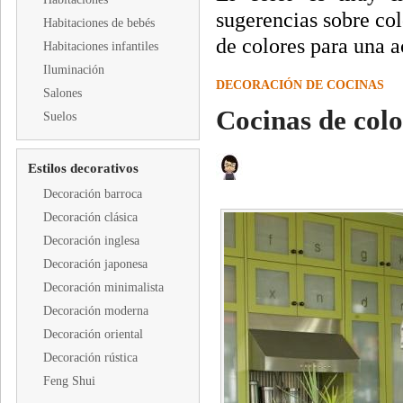
sugerencias sobre co
Habitaciones de bebés
de colores para una a
Habitaciones infantiles
Iluminación
DECORACIÓN DE COCINAS
Salones
Cocinas de colo
Suelos
Estilos decorativos
Decoración barroca
Decoración clásica
Decoración inglesa
Decoración japonesa
Decoración minimalista
Decoración moderna
Decoración oriental
Decoración rústica
Feng Shui