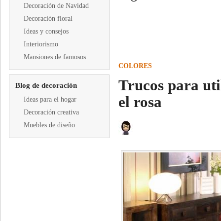
Decoración de Navidad
Decoración floral
Ideas y consejos
Interiorismo
Mansiones de famosos
COLORES
Trucos para uti
Blog de decoración
el rosa
Ideas para el hogar
Decoración creativa
Muebles de diseño