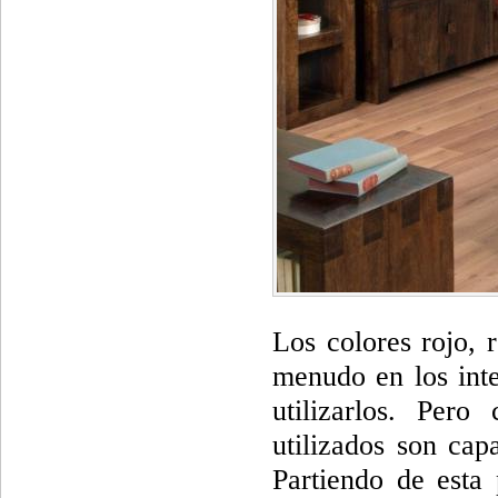
Los colores rojo,
menudo en los inte
utilizarlos. Pero
utilizados son cap
Partiendo de esta 