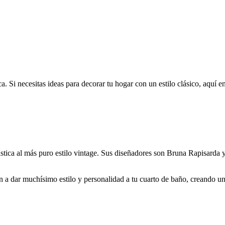
a. Si necesitas ideas para decorar tu hogar con un estilo clásico, aquí
stica al más puro estilo vintage. Sus diseñadores son Bruna Rapisarda y
n a dar muchísimo estilo y personalidad a tu cuarto de baño, creando un