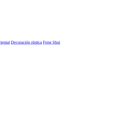
iental
Decoración rústica
Feng Shui