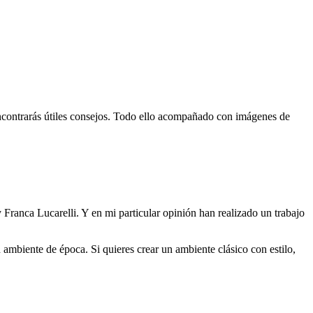
 encontrarás útiles consejos. Todo ello acompañado con imágenes de
 Franca Lucarelli. Y en mi particular opinión han realizado un trabajo
 ambiente de época. Si quieres crear un ambiente clásico con estilo,