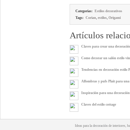
Categorías:
Estilos decorativos
,
,
Tags:
Corian
estilos
Origami
Artículos relaci
Claves para crear una decoración
Como decorar un salón estilo vin
Tendencias en decoración estilo 
Alfombras y pufs Plait para una 
Inspiración para una decoración
Claves del estilo cottage
Ideas para la
decoración
de interiores, b