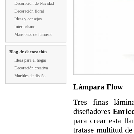
Decoración de Navidad
Decoración floral
Ideas y consejos
Interiorismo
Mansiones de famosos
Blog de decoración
Ideas para el hogar
Decoración creativa
Muebles de diseño
Lámpara Flow
Tres finas lámin
diseñadores
Enrico
para crear esta ll
tratase multitud d