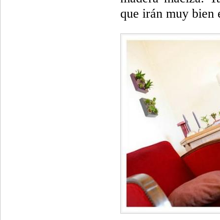
que irán muy bien 