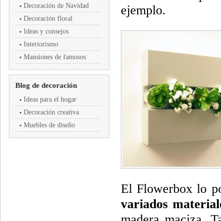
Decoración de Navidad
ejemplo.
Decoración floral
Ideas y consejos
Interiorismo
Mansiones de famosos
Blog de decoración
Ideas para el hogar
Decoración creativa
Muebles de diseño
El Flowerbox lo 
variados material
madera maciza. Ta