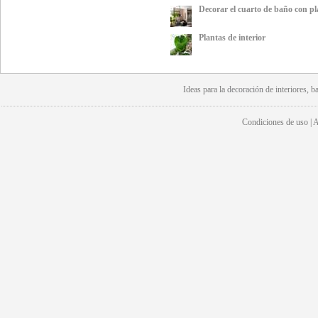
Decorar el cuarto de baño con pl
Plantas de interior
Ideas para la
decoración
de interiores, b
Condiciones de uso | Av