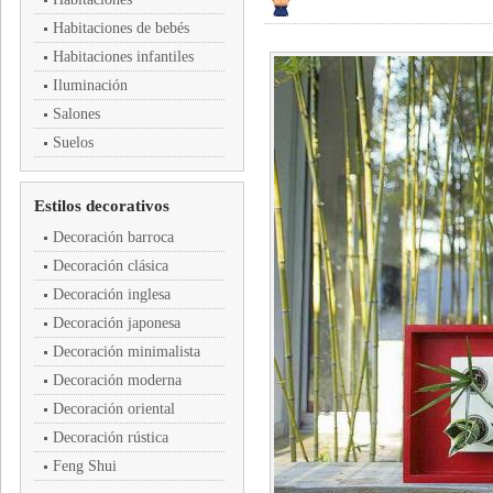
Habitaciones de bebés
Habitaciones infantiles
Iluminación
Salones
Suelos
Estilos decorativos
Decoración barroca
Decoración clásica
Decoración inglesa
Decoración japonesa
Decoración minimalista
Decoración moderna
Decoración oriental
Decoración rústica
Feng Shui