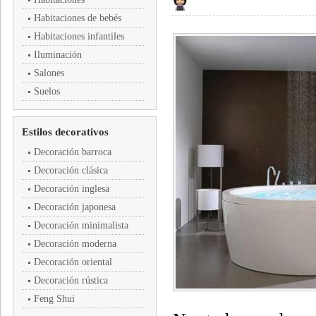
Habitaciones de bebés
Habitaciones infantiles
Iluminación
Salones
Suelos
Estilos decorativos
Decoración barroca
Decoración clásica
Decoración inglesa
Decoración japonesa
Decoración minimalista
Decoración moderna
Decoración oriental
Decoración rústica
Feng Shui