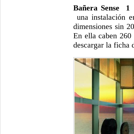
Bañera Sense 1 
una instalación e
dimensiones sin 2
En ella caben 260 
descargar la ficha