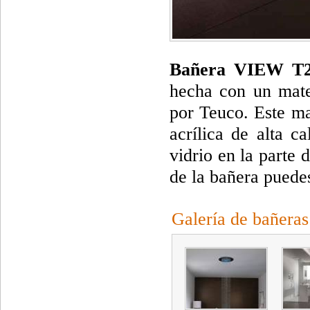
Bañera VIEW T2
hecha con un mate
por Teuco. Este ma
acrílica de alta c
vidrio en la parte
de la bañera puede
Galería de bañeras