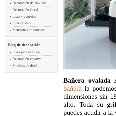
Decoración de Navidad
Decoración floral
Ideas y consejos
Interiorismo
Mansiones de famosos
Blog de decoración
Ideas para el hogar
Decoración creativa
Muebles de diseño
Bañera ovalada 
bañera
la podemos 
dimensiones sin 1
alto. Toda su gri
puedes acudir a la