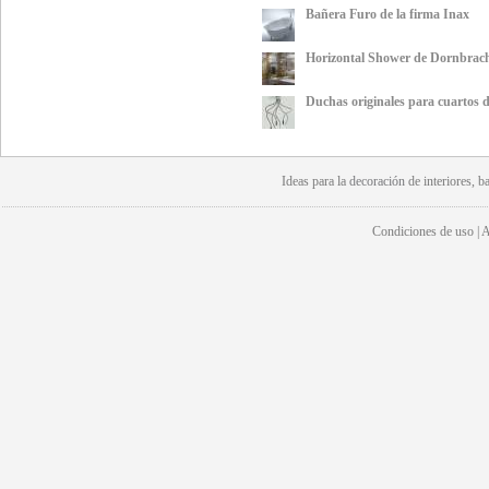
Bañera Furo de la firma Inax
Horizontal Shower de Dornbrac
Duchas originales para cuartos
Ideas para la
decoración
de interiores, b
Condiciones de uso | Av