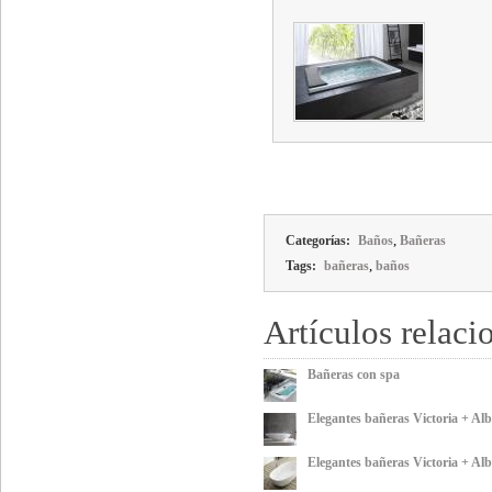
,
Categorías:
Baños
Bañeras
,
Tags:
bañeras
baños
Artículos relaci
Bañeras con spa
Elegantes bañeras Victoria + Alb
Elegantes bañeras Victoria + Alb