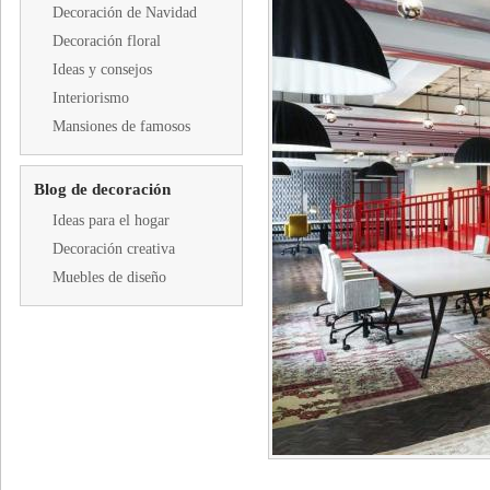
Decoración de Navidad
Decoración floral
Ideas y consejos
Interiorismo
Mansiones de famosos
Blog de decoración
Ideas para el hogar
Decoración creativa
Muebles de diseño