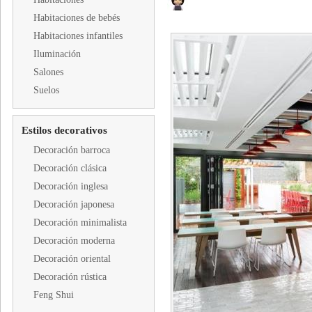
Habitaciones de bebés
Habitaciones infantiles
Iluminación
Salones
Suelos
Estilos decorativos
Decoración barroca
Decoración clásica
Decoración inglesa
Decoración japonesa
Decoración minimalista
Decoración moderna
Decoración oriental
Decoración rústica
Feng Shui