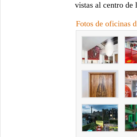
vistas al centro de 
Fotos de oficinas 