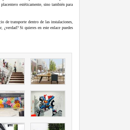
 placentero estéticamente, sino también para
io de transporte dentro de las instalaciones,
ar, ¿verdad? Si quieres en este enlace puedes