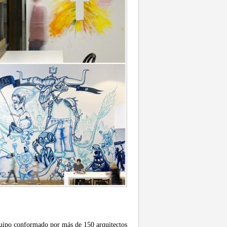
quipo conformado por más de 150 arquitectos