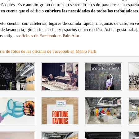
eñadores. Este amplio grupo de trabajo se reunió no solo para crear un espacio
 en cuenta que el edificio
cubriera las necesidades de todos los trabajadores
.
sto cuentan con cafeterías, lugares de comida rápida, máquinas de café, servic
 de lavandería, gimnasio, piscina y espacios de recreación. Así da gusta trabaj
as antiguas
oficinas de Facebook en Palo Alto
.
ría de fotos de las oficinas de Facebook en Menlo Park