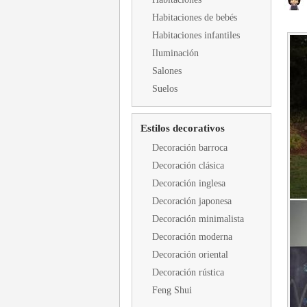
Habitaciones de bebés
Habitaciones infantiles
Iluminación
Salones
Suelos
Estilos decorativos
Decoración barroca
Decoración clásica
Decoración inglesa
Decoración japonesa
Decoración minimalista
Decoración moderna
Decoración oriental
Decoración rústica
Feng Shui