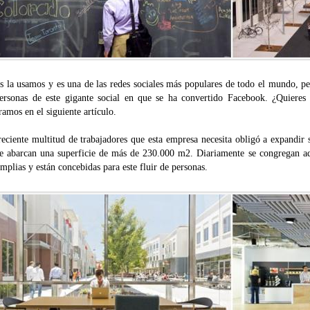
s la usamos y es una de las redes sociales más populares de todo el mundo, 
personas de este gigante social en que se ha convertido Facebook. ¿Quieres
amos en el siguiente artículo.
eciente multitud de trabajadores que esta empresa necesita obligó a expandir 
e abarcan una superficie de más de 230.000 m2. Diariamente se congregan 
mplias y están concebidas para este fluir de personas.