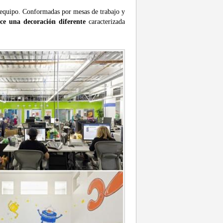
 equipo. Conformadas por mesas de trabajo y
ece una decoración diferente
caracterizada