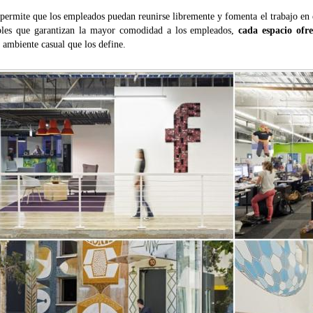
 permite que los empleados puedan reunirse libremente y fomenta el trabajo en
les que garantizan la mayor comodidad a los empleados,
cada espacio ofr
 ambiente casual que los define.