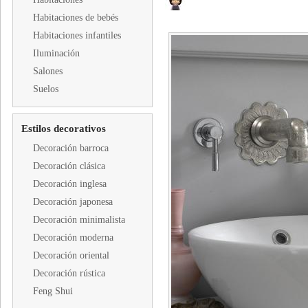
Habitaciones de bebés
Habitaciones infantiles
Iluminación
Salones
Suelos
Estilos decorativos
Decoración barroca
Decoración clásica
Decoración inglesa
Decoración japonesa
Decoración minimalista
Decoración moderna
Decoración oriental
Decoración rústica
Feng Shui