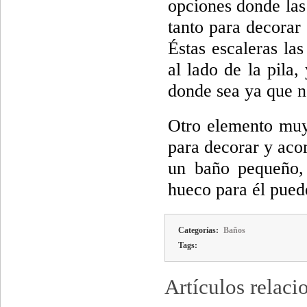
opciones donde las
tanto para decorar
Éstas escaleras la
al lado de la pila,
donde sea ya que n
Otro elemento muy 
para decorar y acom
un baño pequeño, 
hueco para él pued
Categorías:
Baños
Tags:
Artículos relaci