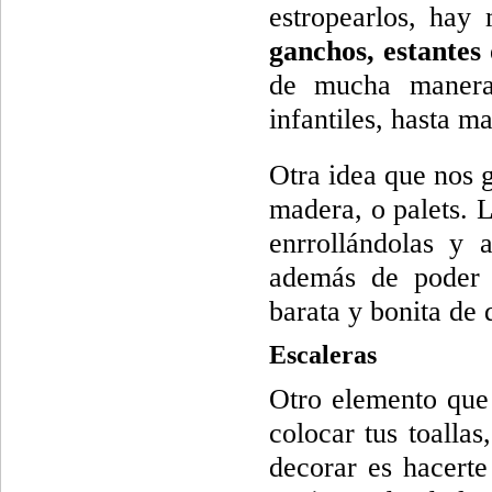
estropearlos, hay 
ganchos, estantes
de mucha manera
infantiles, hasta m
Otra idea que nos g
madera, o palets. 
enrrollándolas y 
además de poder 
barata y bonita de 
Escaleras
Otro elemento que
colocar tus toallas
decorar es hacert