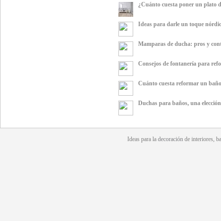
¿Cuánto cuesta poner un plato 
Ideas para darle un toque nórdi
Mamparas de ducha: pros y con
Consejos de fontanería para ref
Cuánto cuesta reformar un bañ
Duchas para baños, una elección
Ideas para la
decoración
de interiores, b