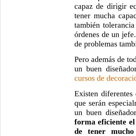
capaz de dirigir e
tener mucha capac
también tolerancia
órdenes de un jefe.
de problemas tambi
Pero además de tod
un buen diseñador
cursos de decoració
Existen diferentes
que serán especial
un buen diseñador
forma eficiente el
de tener mucho 