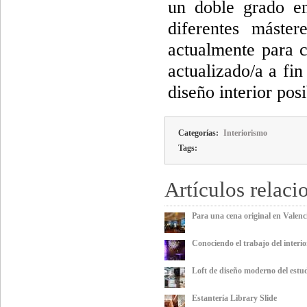
un doble grado en
diferentes máster
actualmente para 
actualizado/a a fin
diseño interior posi
Categorías:
Interiorismo
Tags:
Artículos relaci
Para una cena original en Valenc
Conociendo el trabajo del interi
Loft de diseño moderno del estu
Estantería Library Slide