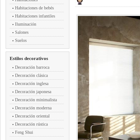
Habitaciones de bebés
Habitaciones infantiles
Iluminación
Salones
Suelos
Estilos decorativos
Decoración barroca
Decoración clásica
Decoración inglesa
Decoración japonesa
Decoración minimalista
Decoración moderna
Decoración oriental
Decoración rústica
Feng Shui