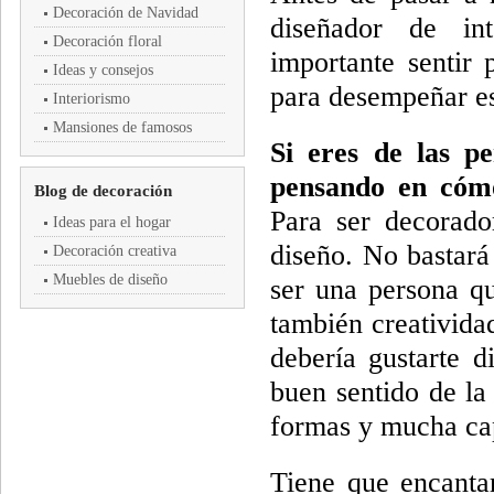
Decoración de Navidad
diseñador de in
Decoración floral
importante sentir 
Ideas y consejos
para desempeñar es
Interiorismo
Mansiones de famosos
Si eres de las p
pensando en cómo
Blog de decoración
Para ser decorado
Ideas para el hogar
diseño. No bastará
Decoración creativa
Muebles de diseño
ser una persona qu
también creativida
debería gustarte 
buen sentido de la
formas y mucha ca
Tiene que encantar