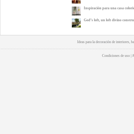
Inspiración para una casa colorid
God’s loft, un loft divino constr
Ideas para la
decoración
de interiores, b
Condiciones de uso | Av