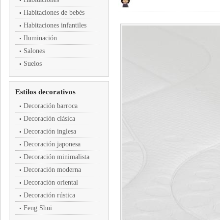
Habitaciones de bebés
Habitaciones infantiles
Iluminación
Salones
Suelos
Estilos decorativos
Decoración barroca
Decoración clásica
Decoración inglesa
Decoración japonesa
Decoración minimalista
Decoración moderna
Decoración oriental
Decoración rústica
Feng Shui