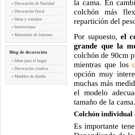
la cama. En cambi
Decoración de Navidad
colchón más flex
Decoración floral
Ideas y consejos
repartición del pes
Interiorismo
Por supuesto,
el c
Mansiones de famosos
grande que la m
Blog de decoración
colchón de 90cm pu
Ideas para el hogar
mientras que los
Decoración creativa
opción muy inter
Muebles de diseño
muchas más medidas
el modelo adecua
tamaño de la cama
Colchón individual 
Es importante tene