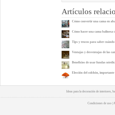
Artículos relaci
Cómo convertir una cama en aba
Cómo hacer una cama balinesa c
Tips y trucos para saber cuándo 
Ventajas y desventajas de las ca
Beneficios de usar fundas nórdic
Elección del colchón, importante
Ideas para la
decoración
de interiores, b
Condiciones de uso | Av