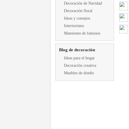
Decoración de Navidad
Decoración floral
Ideas y consejos
Interiorismo
Mansiones de famosos
Blog de decoración
Ideas para el hogar
Decoración creativa
Muebles de diseño