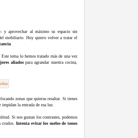
s
y aprovechar al máximo su espacio sin
el mobiliario. Hoy quiero volver a tratar el
tancia
.
. Este tema lo hemos tratado más de una vez
jores aliados
para agrandar nuestra cocina,
focando zonas que quieras resaltar. Si tienes
 impidan la entrada de esa luz.
litud. Si nos gustan los contrastes, podemos
s crudos.
Intenta evitar los suelos de tonos