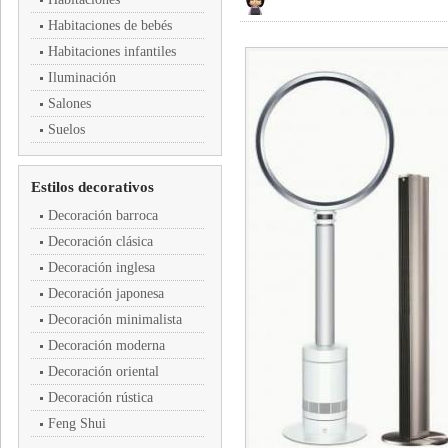
Habitaciones de bebés
Habitaciones infantiles
Iluminación
Salones
Suelos
Estilos decorativos
Decoración barroca
Decoración clásica
Decoración inglesa
Decoración japonesa
Decoración minimalista
Decoración moderna
Decoración oriental
Decoración rústica
Feng Shui