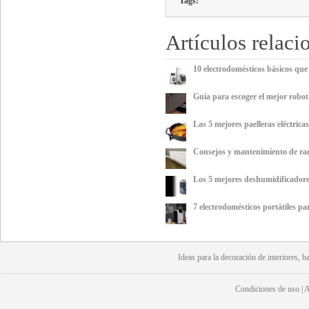
Tags:
Artículos relaci
10 electrodomésticos básicos que
Guía para escoger el mejor robo
Las 5 mejores paelleras eléctricas
Consejos y mantenimiento de rad
Los 5 mejores deshumidificador
7 electrodomésticos portátiles pa
Ideas para la
decoración
de interiores, b
Condiciones de uso | Av