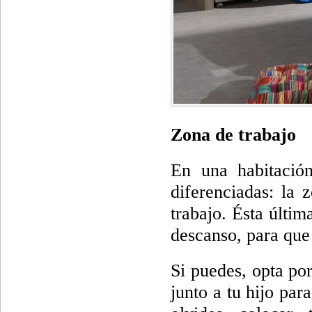
Zona de trabajo
En una habitación
diferenciadas: la
trabajo. Ésta últi
descanso, para que
Si puedes, opta po
junto a tu hijo pa