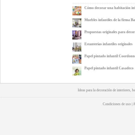
Cómo decorar una habitación inf
Muebles infantiles de la firma Bat
Propuestas originales para decora
Estanterías infantiles originales
Papel pintado infantil Coordonn
Papel pintado infantil Casadeco
Ideas para la
decoración
de interiores, b
Condiciones de uso | Av