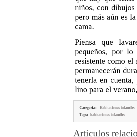
niños, con dibujos
pero más aún es la 
cama.
Piensa que lava
pequeños, por lo
resistente como el 
permanecerán dura
tenerla en cuenta,
lino para el verano
Categorías:
Habitaciones infantiles
Tags:
habitaciones infantiles
Artículos relaci