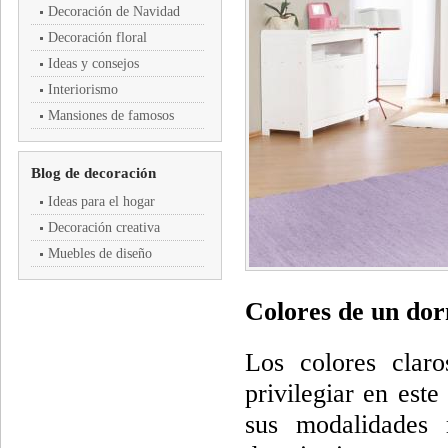
Decoración de Navidad
Decoración floral
Ideas y consejos
Interiorismo
Mansiones de famosos
Blog de decoración
Ideas para el hogar
Decoración creativa
Muebles de diseño
Colores de un dorm
Los colores clar
privilegiar en este
sus modalidades 