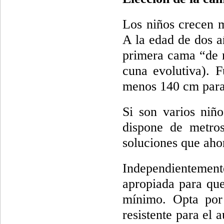
Los niños crecen 
A la edad de dos 
primera cama “de 
cuna evolutiva). 
menos 140 cm para q
Si son varios niñ
dispone de metros
soluciones que aho
Independientement
apropiada para que
mínimo. Opta por 
resistente para el