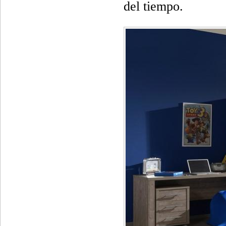
del tiempo.