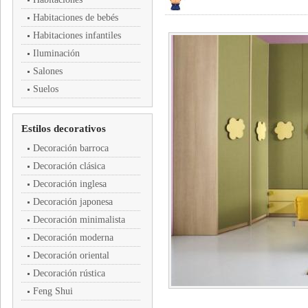
Habitaciones de bebés
Habitaciones infantiles
Iluminación
Salones
Suelos
Estilos decorativos
Decoración barroca
Decoración clásica
Decoración inglesa
Decoración japonesa
Decoración minimalista
Decoración moderna
Decoración oriental
Decoración rústica
Feng Shui