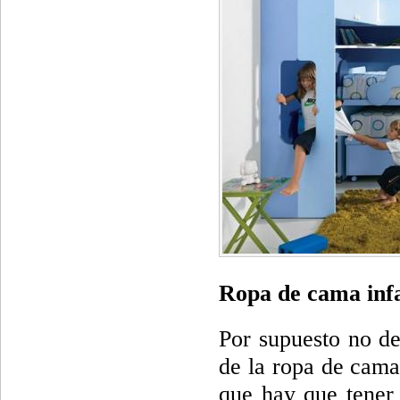
Ropa de cama infa
Por supuesto no de
de la ropa de cama
que hay que tener 