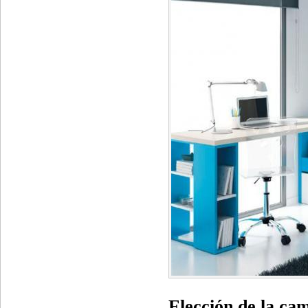
Elección de la ca