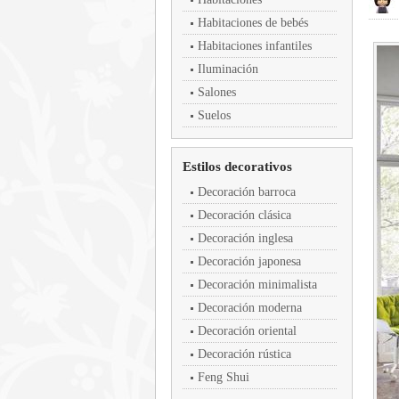
Habitaciones de bebés
Habitaciones infantiles
Iluminación
Salones
Suelos
Estilos decorativos
Decoración barroca
Decoración clásica
Decoración inglesa
Decoración japonesa
Decoración minimalista
Decoración moderna
Decoración oriental
Decoración rústica
Feng Shui