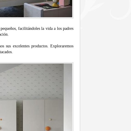
 pequeños, facilitándoles la vida a los padres
ación.
nos sus excelentes productos. Exploraremos
tacados.