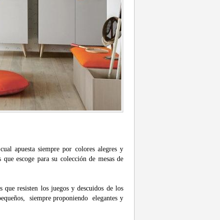
cual apuesta siempre por colores alegres y
nos que escoge para su colección de mesas de
 que resisten los juegos y descuidos de los
s pequeños, siempre proponiendo elegantes y