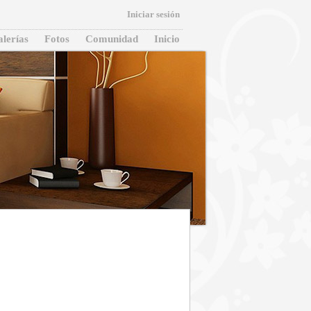
Iniciar sesión
lerías
Fotos
Comunidad
Inicio