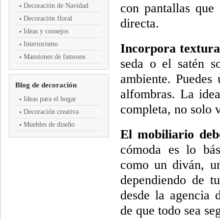
con pantallas que
Decoración de Navidad
Decoración floral
directa.
Ideas y consejos
Interiorismo
Incorpora texturas
Mansiones de famosos
seda o el satén s
ambiente. Puedes u
Blog de decoración
alfombras. La idea
Ideas para el hogar
completa, no solo v
Decoración creativa
Muebles de diseño
El mobiliario deb
cómoda es lo bás
como un diván, un
dependiendo de tu
desde la agencia d
de que todo sea seg