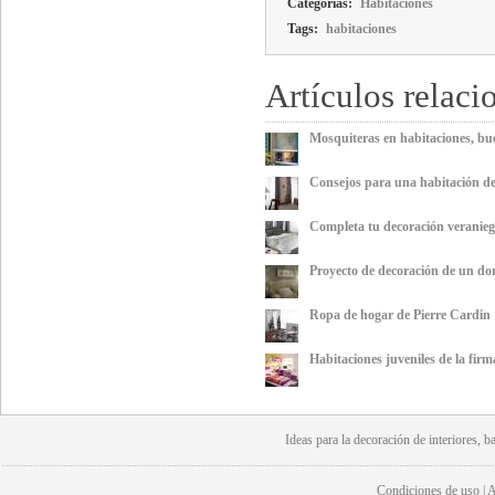
Categorías:
Habitaciones
Tags:
habitaciones
Artículos relaci
Mosquiteras en habitaciones, bu
Consejos para una habitación de
Completa tu decoración veranieg
Proyecto de decoración de un dor
Ropa de hogar de Pierre Cardin
Habitaciones juveniles de la fir
Ideas para la
decoración
de interiores, b
Condiciones de uso | Av