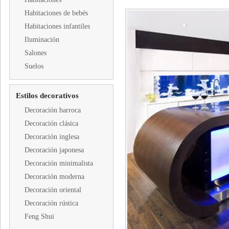
Habitaciones de bebés
Habitaciones infantiles
Iluminación
Salones
Suelos
Estilos decorativos
Decoración barroca
Decoración clásica
Decoración inglesa
Decoración japonesa
Decoración minimalista
Decoración moderna
Decoración oriental
Decoración rústica
Feng Shui