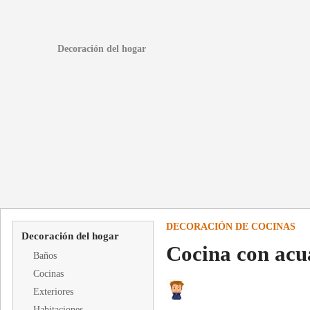
Decoración del hogar
DECORACIÓN DE COCINAS
Decoración del hogar
Cocina con acu
Baños
Cocinas
Exteriores
Habitaciones