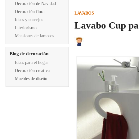
Decoración de Navidad
Decoración floral
LAVABOS
Ideas y consejos
Lavabo Cup pa
Interiorismo
Mansiones de famosos
Blog de decoración
Ideas para el hogar
Decoración creativa
Muebles de diseño