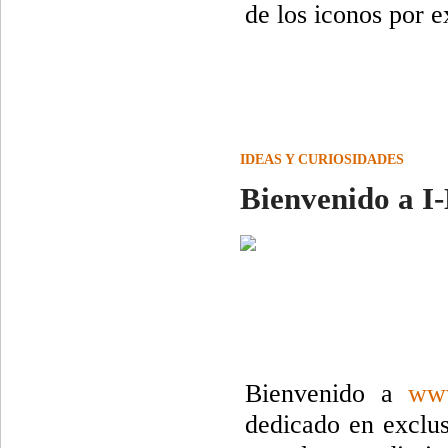
de los iconos por e
IDEAS Y CURIOSIDADES
Bienvenido a I
Bienvenido a
www
dedicado en exclus