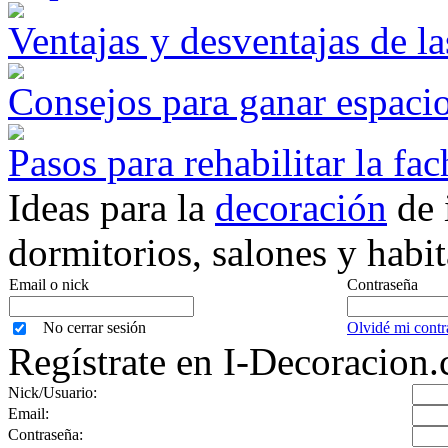
Ventajas y desventajas de l
Consejos para ganar espacio
Pasos para rehabilitar la fa
Ideas para la
decoración
de 
dormitorios, salones y habit
Email o nick
Contraseña
No cerrar sesión
Olvidé mi contr
Regístrate en I-Decoracion
Nick/Usuario:
Email:
Contraseña: