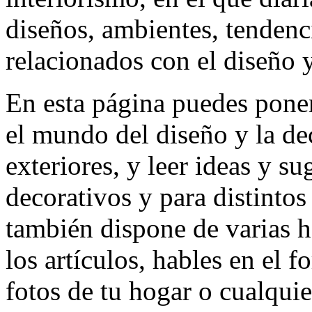
diseños, ambientes, tendenc
relacionados con el diseño y
En esta página puedes poner
el mundo del diseño y la de
exteriores, y leer ideas y su
decorativos y para distinto
también dispone de varias 
los artículos, hables en el f
fotos de tu hogar o cualqui