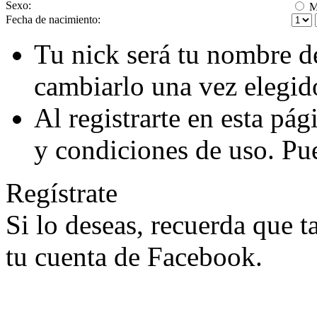
Sexo:
M
Fecha de nacimiento:
Tu nick será tu nombre d
cambiarlo una vez elegid
Al registrarte en esta pá
y condiciones de uso. Pu
Regístrate
Si lo deseas, recuerda que 
tu cuenta de Facebook.