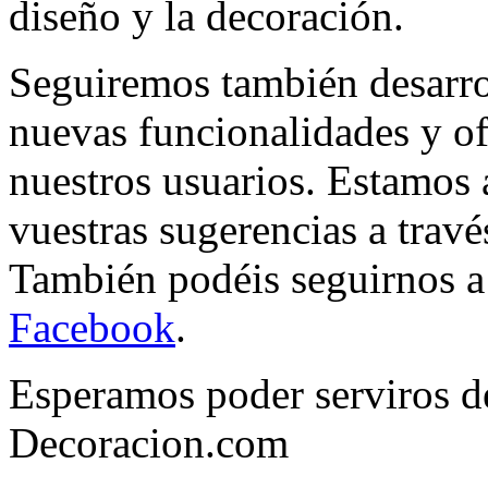
diseño y la decoración.
Seguiremos también desarro
nuevas funcionalidades y of
nuestros usuarios. Estamos 
vuestras sugerencias a trav
También podéis seguirnos a
Facebook
.
Esperamos poder serviros de
Decoracion.com