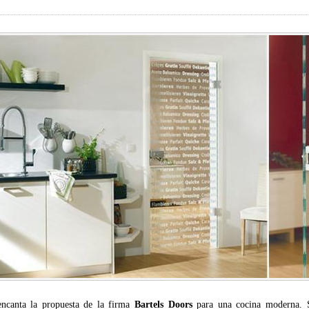
ncanta la propuesta de la firma
Bartels Doors
para una cocina moderna.