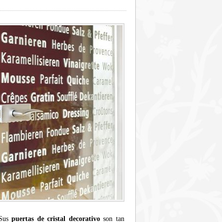
 Sus
puertas de cristal decorativo
son tan