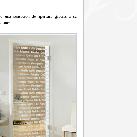
 una sensación de apertura gracias a su
ciones.