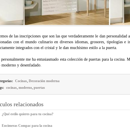
mos de las inscripciones que son las que verdaderamente le dan personalidad a
cionadas con el mundo culinario en diversos idiomas, grosores, tipologías e i
ctamente integrados con el cristal y le dan muchísimo estilo a la puerta.
 personalmente me ha entusiasmado esta colección de puertas para la cocina. M
lo moderno y desenfadado.
,
tegorías:
Cocinas
Decoración moderna
,
,
gs:
cocinas
moderno
puertas
culos relacionados
¿Qué estilo quieres para tu cocina?
Encimeras Compac para la cocina