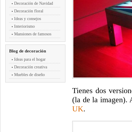
Decoración de Navidad
Decoración floral
Ideas y consejos
Interiorismo
Mansiones de famosos
Blog de decoración
Ideas para el hogar
Decoración creativa
Muebles de diseño
Tienes dos version
(la de la imagen).
UK
.