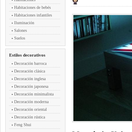
Habitaciones de bebés
Habitaciones infantiles
Iluminación
Salones
Suelos
Estilos decorativos
Decoración barroca
Decoración clásica
Decoración inglesa
Decoración japonesa
Decoración minimalista
Decoración moderna
Decoración oriental
Decoración rústica
Feng Shui