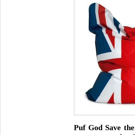
Puf God Save the 