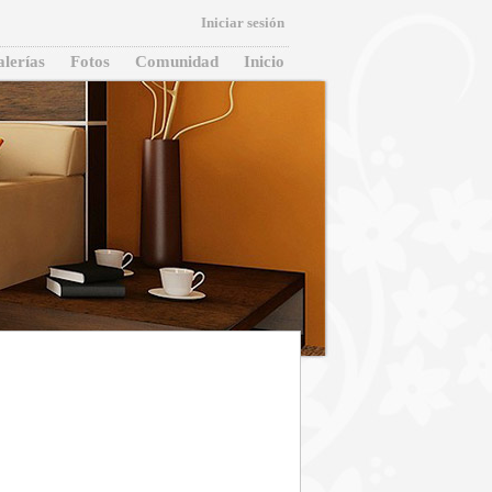
Iniciar sesión
lerías
Fotos
Comunidad
Inicio