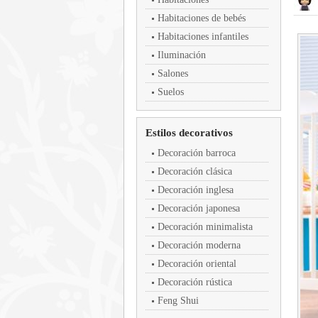
Habitaciones de bebés
Habitaciones infantiles
Iluminación
Salones
Suelos
Estilos decorativos
Decoración barroca
Decoración clásica
Decoración inglesa
Decoración japonesa
Decoración minimalista
Decoración moderna
Decoración oriental
Decoración rústica
Feng Shui