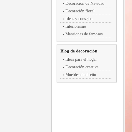
Decoración de Navidad
Decoración floral
Ideas y consejos
Interiorismo
Mansiones de famosos
Blog de decoración
Ideas para el hogar
Decoración creativa
Muebles de diseño