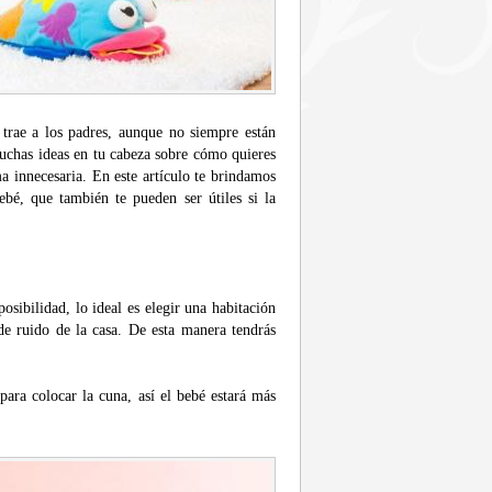
 trae a los padres, aunque no siempre están
muchas ideas en tu cabeza sobre cómo quieres
a innecesaria. En este artículo te brindamos
ebé, que también te pueden ser útiles si la
osibilidad, lo ideal es elegir una habitación
 de ruido de la casa. De esta manera tendrás
 para colocar la cuna, así el bebé estará más