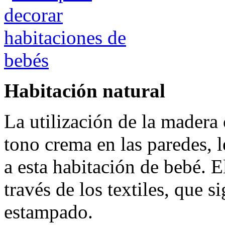
Habitación natural
La utilización de la madera 
tono crema en las paredes, l
a esta habitación de bebé. 
través de los textiles, que 
estampado.