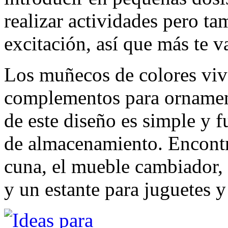
realizar actividades pero t
excitación, así que más te v
Los muñecos de colores viv
complementos para ornament
de este diseño es simple y f
de almacenamiento. Encontr
cuna, el mueble cambiador, 
y un estante para juguetes y