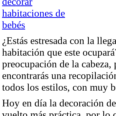
¿Estás estresada con la lleg
habitación que este ocupará
preocupación de la cabeza, 
encontrarás una recopilació
todos los estilos, con muy 
Hoy en día la decoración de
vuelto más práctica, por lo 