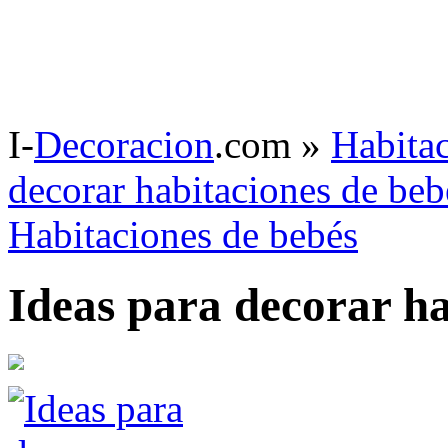
I-
Decoracion
.com
»
Habitac
decorar habitaciones de beb
Habitaciones de bebés
Ideas para decorar ha