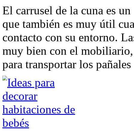
El carrusel de la cuna es un
que también es muy útil cu
contacto con su entorno. La
muy bien con el mobiliario, 
para transportar los pañales 