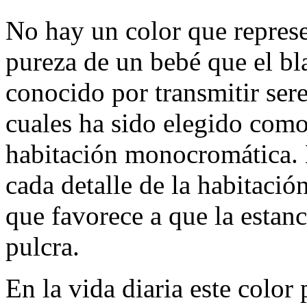
No hay un color que represe
pureza de un bebé que el bl
conocido por transmitir ser
cuales ha sido elegido como
habitación monocromática. 
cada detalle de la habitación
que favorece a que la estan
pulcra.
En la vida diaria este color