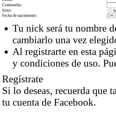
Contraseña:
Sexo:
M
Fecha de nacimiento:
Tu nick será tu nombre d
cambiarlo una vez elegid
Al registrarte en esta pá
y condiciones de uso. Pu
Regístrate
Si lo deseas, recuerda que 
tu cuenta de Facebook.