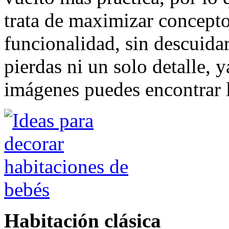
trata de maximizar concept
funcionalidad, sin descuidar
pierdas ni un solo detalle, 
imágenes puedes encontrar l
Habitación clásica