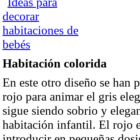
Habitación colorida
En este otro diseño se han p
rojo para animar el gris ele
sigue siendo sobrio y elega
habitación infantil. El rojo
introducir en pequeñas dosi