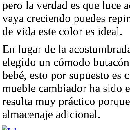
pero la verdad es que luce 
vaya creciendo puedes repin
de vida este color es ideal.
En lugar de la acostumbrada
elegido un cómodo butacón 
bebé, esto por supuesto es c
mueble cambiador ha sido e
resulta muy práctico porque
almacenaje adicional.