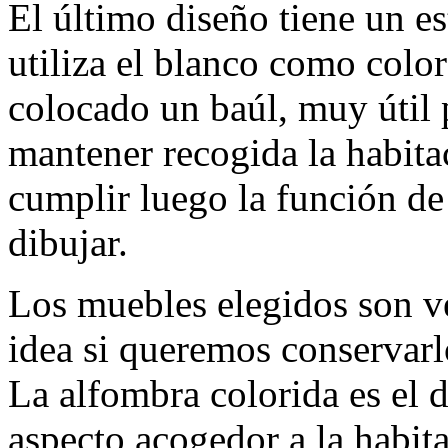
El último diseño tiene un e
utiliza el blanco como color 
colocado un baúl, muy útil 
mantener recogida la habita
cumplir luego la función de
dibujar.
Los muebles elegidos son ve
idea si queremos conservarl
La alfombra colorida es el d
aspecto acogedor a la habit