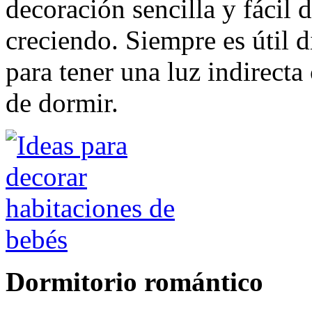
decoración sencilla y fácil
creciendo. Siempre es útil 
para tener una luz indirecta 
de dormir.
Dormitorio romántico