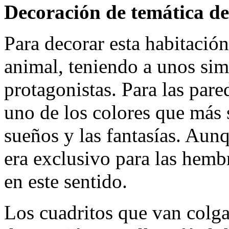
Decoración de temática de
Para decorar esta habitación
animal, teniendo a unos si
protagonistas. Para las pared
uno de los colores que más s
sueños y las fantasías. Aun
era exclusivo para las hembr
en este sentido.
Los cuadritos que van colga