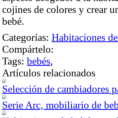
cojines de colores y crear 
bebé.
Categorías:
Habitaciones de
Compártelo:
Tags:
bebés
,
Artículos relacionados
Selección de cambiadores p
Serie Arc, mobiliario de be