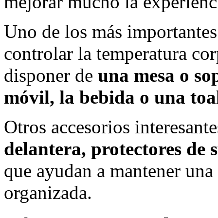
mejorar mucho la experienc
Uno de los más importantes 
controlar la temperatura co
disponer de
una mesa o sop
móvil, la bebida o una toa
Otros accesorios interesant
delantera, protectores de 
que ayudan a mantener una
organizada.