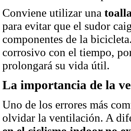
Conviene utilizar una
toall
para evitar que el sudor cai
componentes de la bicicleta
corrosivo con el tiempo, por
prolongará su vida útil.
La importancia de la ve
Uno de los errores más comu
olvidar la ventilación. A dif
en el ciclismo indoor no ex