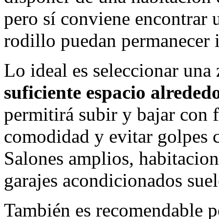
pero sí conviene encontrar u
rodillo puedan permanecer in
Lo ideal es seleccionar una
suficiente espacio alrededo
permitirá subir y bajar con 
comodidad y evitar golpes 
Salones amplios, habitacion
garajes acondicionados suel
También es recomendable pe