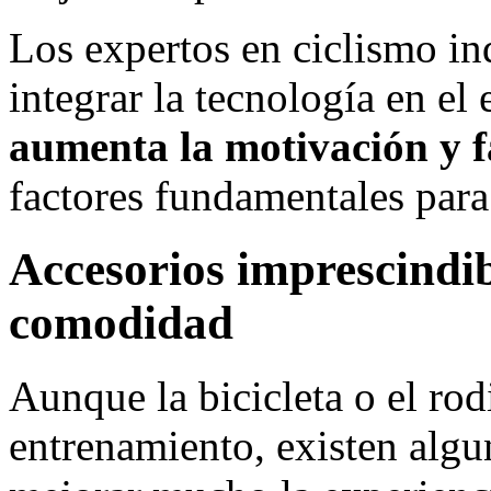
Los expertos en ciclismo i
integrar la tecnología en el
aumenta la motivación y fa
factores fundamentales para
Accesorios imprescindib
comodidad
Aunque la bicicleta o el rod
entrenamiento, existen alg