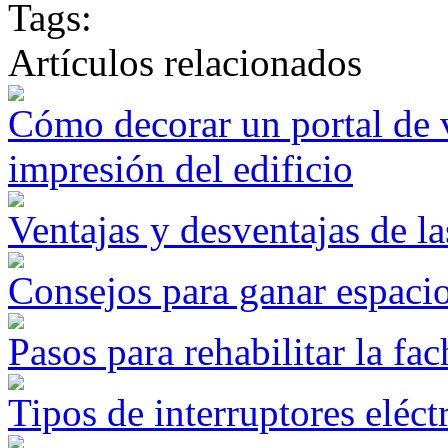
Tags:
Artículos relacionados
Cómo decorar un portal de v
impresión del edificio
Ventajas y desventajas de l
Consejos para ganar espacio
Pasos para rehabilitar la fa
Tipos de interruptores eléct