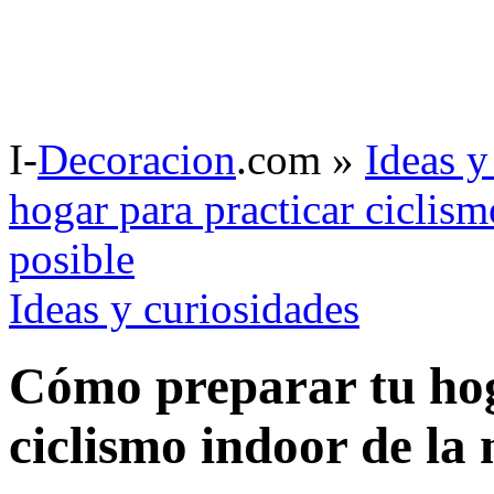
I-
Decoracion
.com
»
Ideas y
hogar para practicar ciclis
posible
Ideas y curiosidades
Cómo preparar tu hog
ciclismo indoor de la