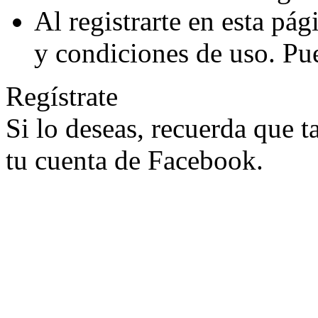
Al registrarte en esta pá
y condiciones de uso. Pu
Regístrate
Si lo deseas, recuerda que 
tu cuenta de Facebook.