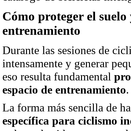
Cómo proteger el suelo 
entrenamiento
Durante las sesiones de cic
intensamente y generar pequ
eso resulta fundamental
pro
espacio de entrenamiento
.
La forma más sencilla de ha
específica para ciclismo i