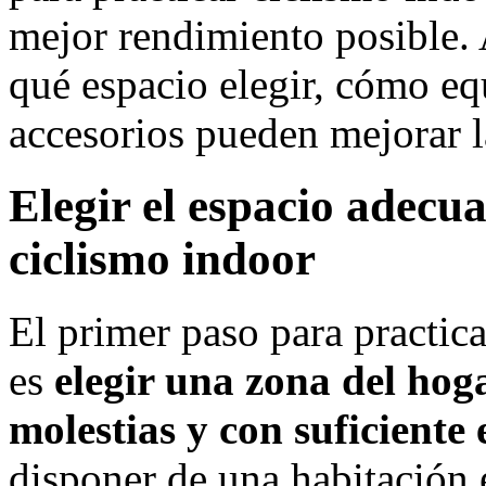
mejor rendimiento posible. 
qué espacio elegir, cómo eq
accesorios pueden mejorar l
Elegir el espacio adecu
ciclismo indoor
El primer paso para practi
es
elegir una zona del hog
molestias y con suficiente 
disponer de una habitación 