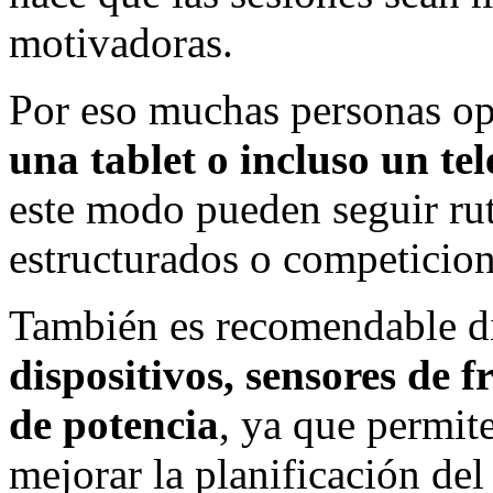
motivadoras.
Por eso muchas personas op
una tablet o incluso un tele
este modo pueden seguir rut
estructurados o competicion
También es recomendable d
dispositivos, sensores de 
de potencia
, ya que permit
mejorar la planificación de