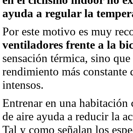
ayuda a regular la temper
Por este motivo es muy re
ventiladores frente a la bic
sensación térmica, sino qu
rendimiento más constante 
intensos.
Entrenar en una habitación 
de aire ayuda a reducir la 
Tal y como señalan los espec