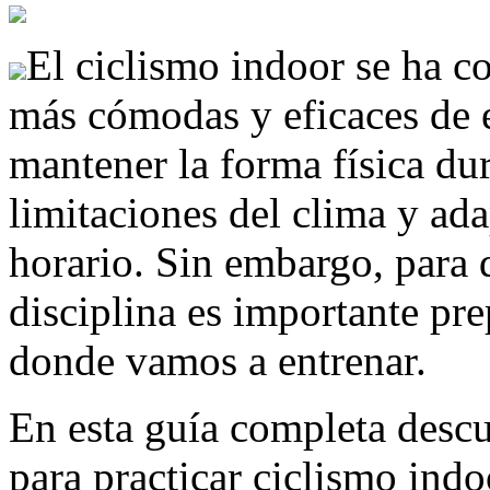
El ciclismo indoor se ha c
más cómodas y eficaces de en
mantener la forma física dur
limitaciones del clima y ada
horario. Sin embargo, para d
disciplina es importante pre
donde vamos a entrenar.
En esta guía completa descu
para practicar ciclismo ind