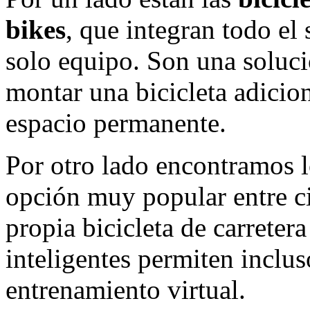
bikes
, que integran todo el
solo equipo. Son una soluc
montar una bicicleta adicio
espacio permanente.
Por otro lado encontramos 
opción muy popular entre cic
propia bicicleta de carreter
inteligentes permiten inclu
entrenamiento virtual.