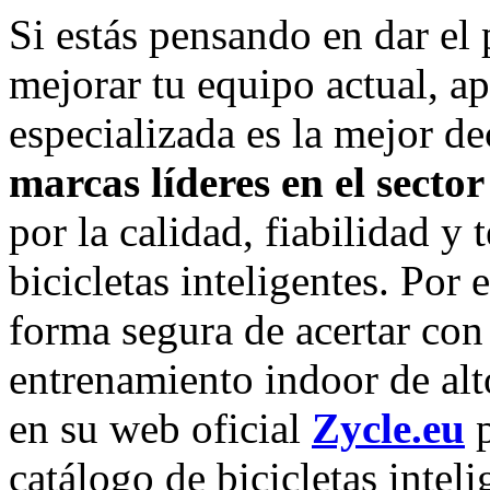
Si estás pensando en dar el 
mejorar tu equipo actual, a
especializada es la mejor de
marcas líderes en el sector
por la calidad, fiabilidad y 
bicicletas inteligentes. Por
forma segura de acertar con
entrenamiento indoor de alto
en su web oficial
Zycle.eu
p
catálogo de bicicletas inteli