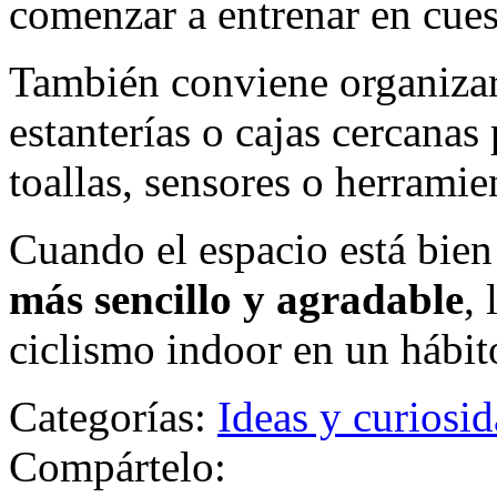
comenzar a entrenar en cues
También conviene organizar
estanterías o cajas cercanas
toallas, sensores o herramie
Cuando el espacio está bie
más sencillo y agradable
, 
ciclismo indoor en un hábito
Categorías:
Ideas y curiosi
Compártelo: