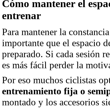
Cómo mantener el espac
entrenar
Para mantener la constancia
importante que el espacio d
preparado. Si cada sesión r
es más fácil perder la motiv
Por eso muchos ciclistas o
entrenamiento fija o sem
montado y los accesorios s