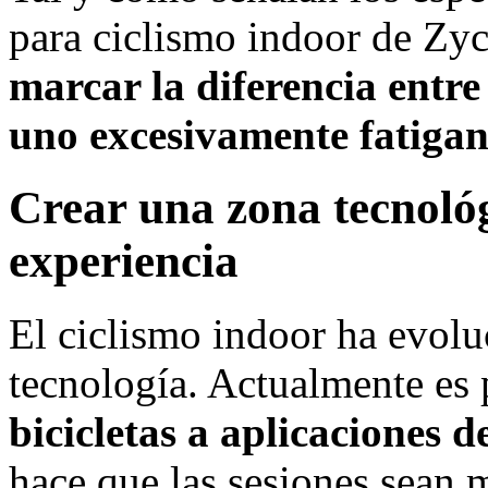
para ciclismo indoor de Zyc
marcar la diferencia entr
uno excesivamente fatigan
Crear una zona tecnoló
experiencia
El ciclismo indoor ha evolu
tecnología. Actualmente es
bicicletas a aplicaciones 
hace que las sesiones sean