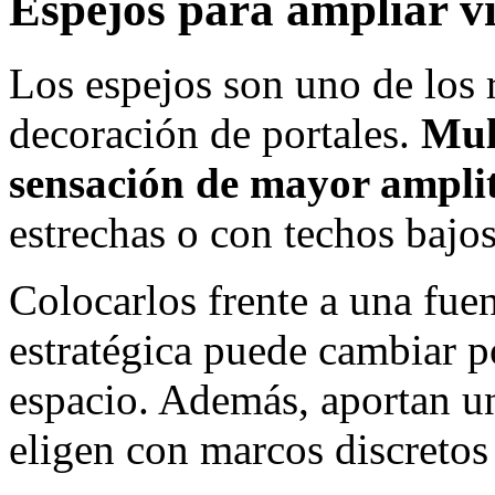
Espejos para ampliar vi
Los espejos son uno de los 
decoración de portales.
Mul
sensación de mayor ampli
estrechas o con techos bajos
Colocarlos frente a una fuen
estratégica puede cambiar p
espacio. Además, aportan u
eligen con marcos discretos