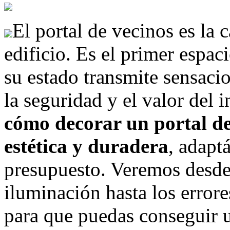
El portal de vecinos es la 
edificio. Es el primer espaci
su estado transmite sensaci
la seguridad y el valor del 
cómo decorar un portal de
estética y duradera
, adapt
presupuesto. Veremos desde 
iluminación hasta los error
para que puedas conseguir u