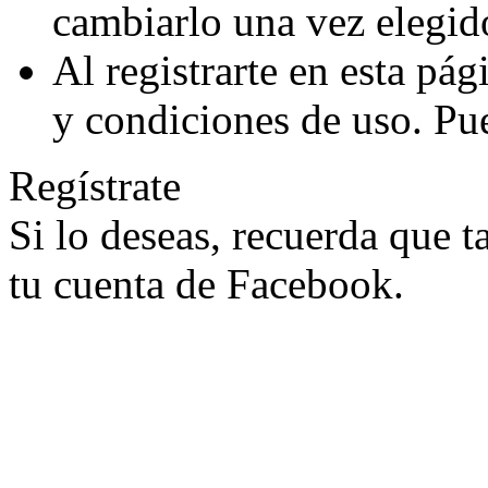
cambiarlo una vez elegid
Al registrarte en esta pá
y condiciones de uso. Pu
Regístrate
Si lo deseas, recuerda que 
tu cuenta de Facebook.