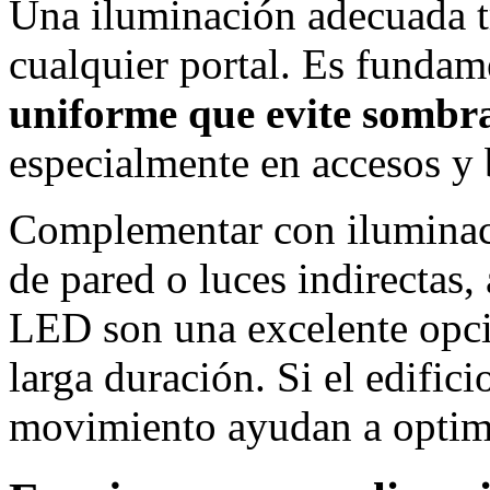
Una iluminación adecuada 
cualquier portal. Es fundam
uniforme que evite sombra
especialmente en accesos y
Complementar con iluminac
de pared o luces indirectas, 
LED son una excelente opció
larga duración. Si el edifici
movimiento ayudan a optimi