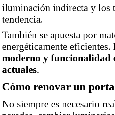
iluminación indirecta y los
tendencia.
También se apuesta por mate
energéticamente eficientes.
moderno y funcionalidad es
actuales
.
Cómo renovar un portal
No siempre es necesario real