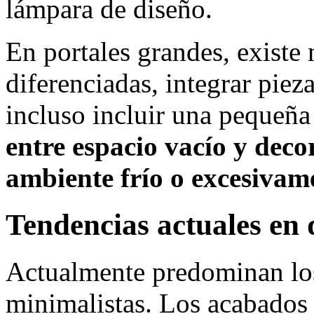
lámpara de diseño.
En portales grandes, existe 
diferenciadas, integrar pie
incluso incluir una pequeña
entre espacio vacío y deco
ambiente frío o excesivam
Tendencias actuales en 
Actualmente predominan los
minimalistas. Los acabados 