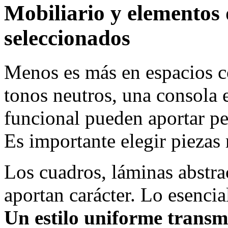
Mobiliario y elementos 
seleccionados
Menos es más en espacios 
tonos neutros, una consola 
funcional pueden aportar per
Es importante elegir piezas r
Los cuadros, láminas abstra
aportan carácter. Lo esencia
Un estilo uniforme transm