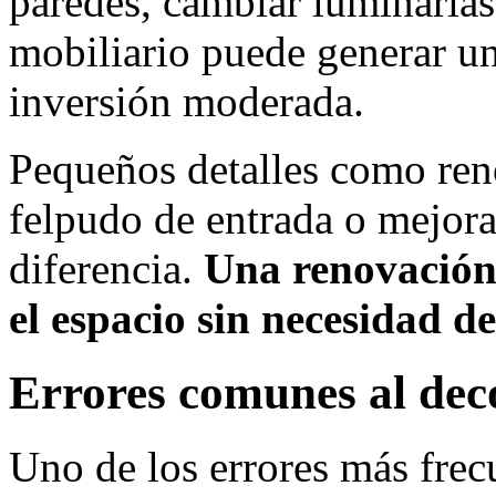
paredes, cambiar luminarias,
mobiliario puede generar u
inversión moderada.
Pequeños detalles como reno
felpudo de entrada o mejora
diferencia.
Una renovación
el espacio sin necesidad d
Errores comunes al deco
Uno de los errores más frec