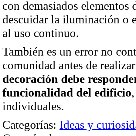
con demasiados elementos de
descuidar la iluminación o e
al uso continuo.
También es un error no cont
comunidad antes de realizar
decoración debe responder 
funcionalidad del edificio
individuales.
Categorías:
Ideas y curiosi