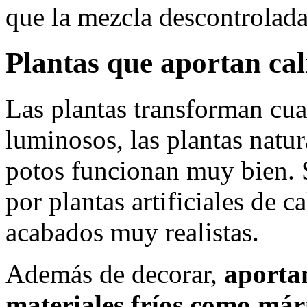
que la mezcla descontrolada
Plantas que aportan cal
Las plantas transforman cua
luminosos, las plantas natur
potos funcionan muy bien. Si
por plantas artificiales de 
acabados muy realistas.
Además de decorar,
aporta
materiales fríos como már