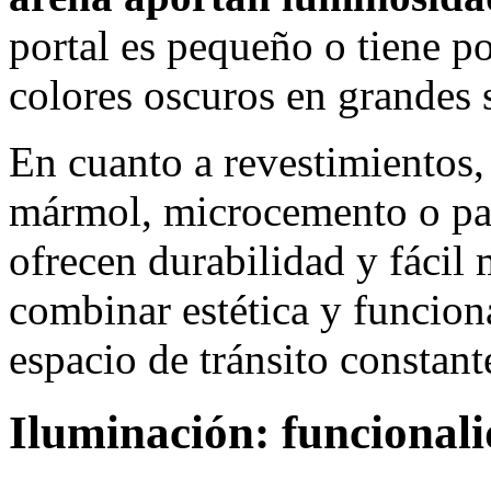
portal es pequeño o tiene po
colores oscuros en grandes s
En cuanto a revestimientos,
mármol, microcemento o pane
ofrecen durabilidad y fácil
combinar estética y funciona
espacio de tránsito constant
Iluminación: funcionali