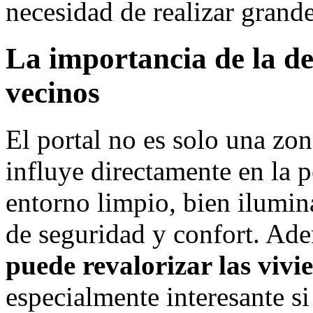
necesidad de realizar grande
La importancia de la de
vecinos
El portal no es solo una zo
influye directamente en la p
entorno limpio, bien ilumi
de seguridad y confort. Ad
puede revalorizar las vivie
especialmente interesante s