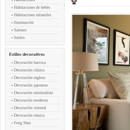
Habitaciones de bebés
Habitaciones infantiles
Iluminación
Salones
Suelos
Estilos decorativos
Decoración barroca
Decoración clásica
Decoración inglesa
Decoración japonesa
Decoración minimalista
Decoración moderna
Decoración oriental
Decoración rústica
Feng Shui