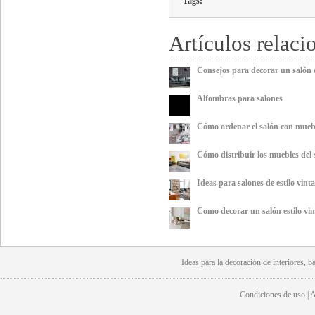
Tags:
Artículos relaci
Consejos para decorar un salón 
Alfombras para salones
Cómo ordenar el salón con mueb
Cómo distribuir los muebles del
Ideas para salones de estilo vint
Como decorar un salón estilo vin
Ideas para la
decoración
de interiores, b
Condiciones de uso | Av