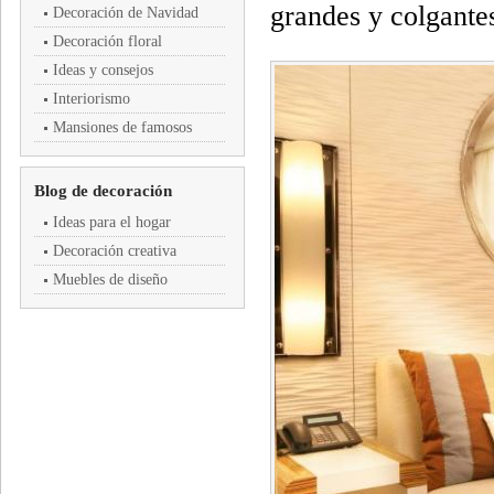
grandes y colgantes
Decoración de Navidad
Decoración floral
Ideas y consejos
Interiorismo
Mansiones de famosos
Blog de decoración
Ideas para el hogar
Decoración creativa
Muebles de diseño