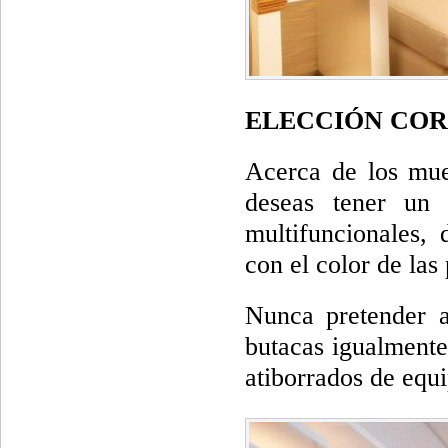
ELECCIÓN COR
Acerca de los mueb
deseas tener un 
multifuncionales, 
con el color de las
Nunca pretender a
butacas igualmente
atiborrados de equi