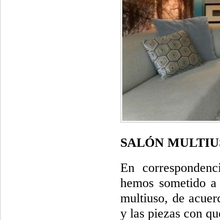
SALÓN MULTIU
En correspondenc
hemos sometido a 
multiuso, de acuer
y las piezas con q