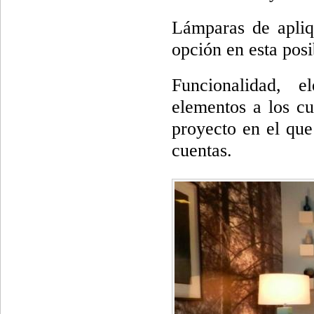
Lámparas de apliq
opción en esta posi
Funcionalidad, e
elementos a los cu
proyecto en el que
cuentas.