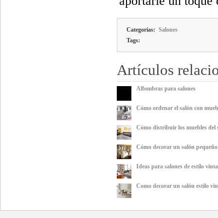
aportarle un toque 
Categorías:
Salones
Tags:
Artículos relaci
Alfombras para salones
Cómo ordenar el salón con mueb
Cómo distribuir los muebles del
Cómo decorar un salón pequeño
Ideas para salones de estilo vint
Como decorar un salón estilo vin