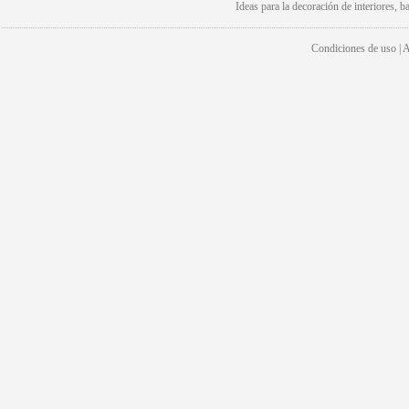
Ideas para la
decoración
de interiores, b
Condiciones de uso | Av