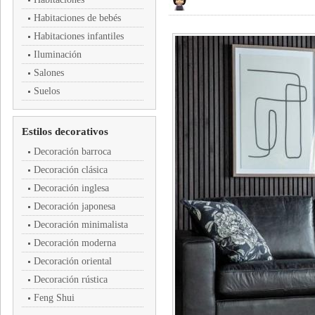
Habitaciones de bebés
Habitaciones infantiles
Iluminación
Salones
Suelos
Estilos decorativos
Decoración barroca
Decoración clásica
Decoración inglesa
Decoración japonesa
Decoración minimalista
Decoración moderna
Decoración oriental
Decoración rústica
Feng Shui