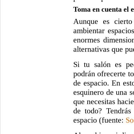
Toma en cuenta el e
Aunque es cierto
ambientar espacios
enormes dimensione
alternativas que pu
Si tu salón es p
podrán ofrecerte t
de espacio. En est
esquinero de una s
que necesitas haci
de todo? Tendrás 
espacio (fuente:
So