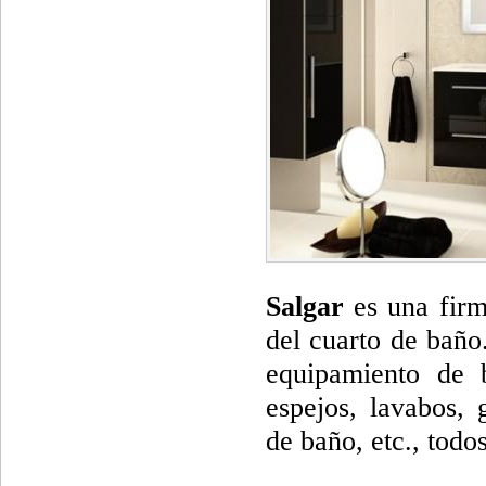
Salgar
es una firm
del cuarto de baño
equipamiento de b
espejos, lavabos, 
de baño, etc., todos