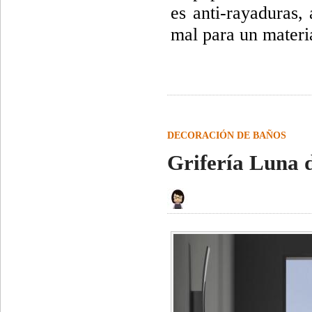
es anti-rayaduras,
mal para un materi
DECORACIÓN DE BAÑOS
Grifería Luna d