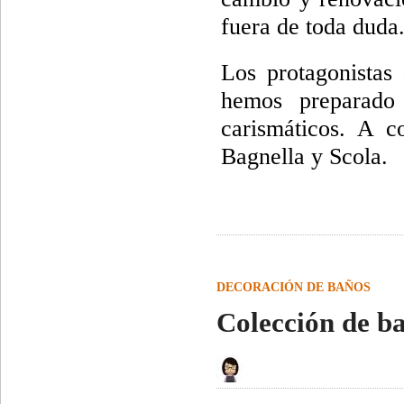
fuera de toda duda
Los protagonistas
hemos preparado
carismáticos. A c
Bagnella y Scola.
DECORACIÓN DE BAÑOS
Colección de b