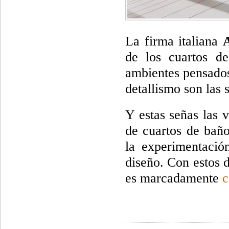
La firma italiana
de los cuartos d
ambientes pensados
detallismo son las 
Y estas señas las 
de cuartos de bañ
la experimentació
diseño. Con estos d
es marcadamente
c