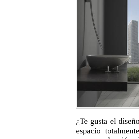
¿Te gusta el diseñ
espacio totalmen