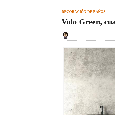
DECORACIÓN DE BAÑOS
Volo Green, cu