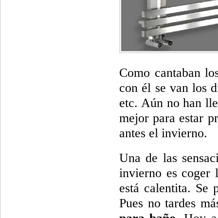
Como cantaban los
con él se van los d
etc. Aún no han lle
mejor para estar p
antes el invierno.
Una de las sensac
invierno es coger 
está calentita. Se
Pues no tardes má