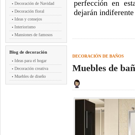
perfección en est
Decoración de Navidad
dejarán
indiferent
Decoración floral
Ideas y consejos
Interiorismo
Mansiones de famosos
Blog de decoración
DECORACIÓN DE BAÑOS
Ideas para el hogar
Muebles de bañ
Decoración creativa
Muebles de diseño