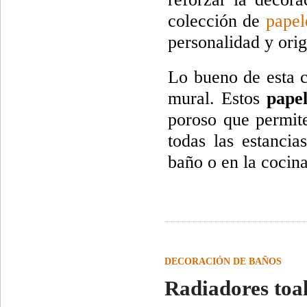
colección de
papel
personalidad y orig
Lo bueno de esta c
mural. Estos
papel
poroso que permite
todas las estancia
baño o en la cocina
DECORACIÓN DE BAÑOS
Radiadores toal