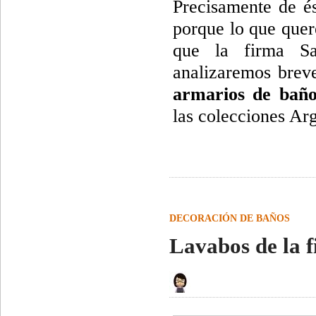
Precisamente de és
porque lo que quer
que la firma Sa
analizaremos brev
armarios de bañ
las colecciones Ar
DECORACIÓN DE BAÑOS
Lavabos de la 