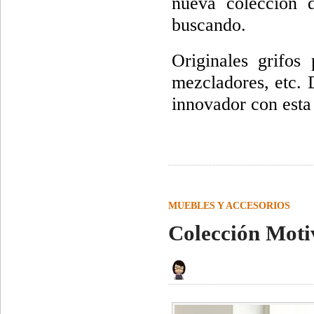
nueva colección
buscando.
Originales grifos
mezcladores, etc. 
innovador con est
MUEBLES Y ACCESORIOS
Colección Moti