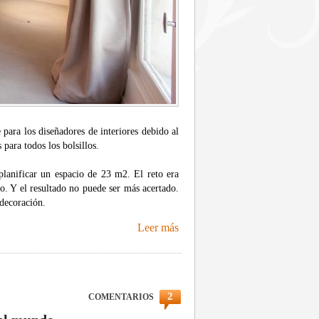
para los diseñadores de interiores debido al
 para todos los bolsillos.
planificar un espacio de 23 m2. El reto era
o. Y el resultado no puede ser más acertado.
decoración.
Leer más
2
COMENTARIOS