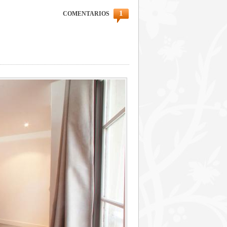
1
COMENTARIOS