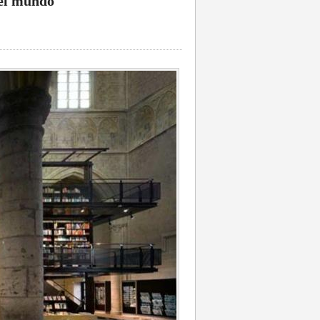
del mundo