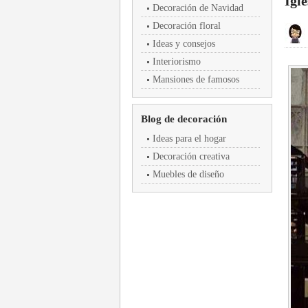
Igl
Decoración de Navidad
Decoración floral
Ideas y consejos
Interiorismo
Mansiones de famosos
Blog de decoración
Ideas para el hogar
Decoración creativa
Muebles de diseño