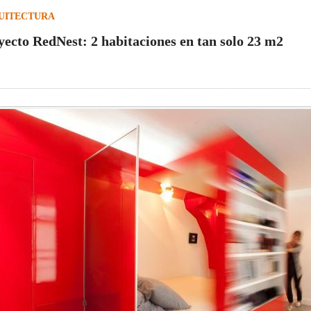
UITECTURA
yecto RedNest: 2 habitaciones en tan solo 23 m2