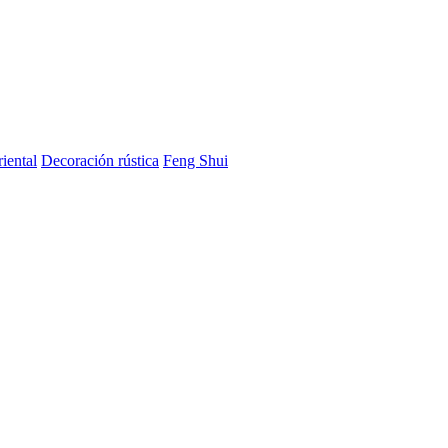
iental
Decoración rústica
Feng Shui