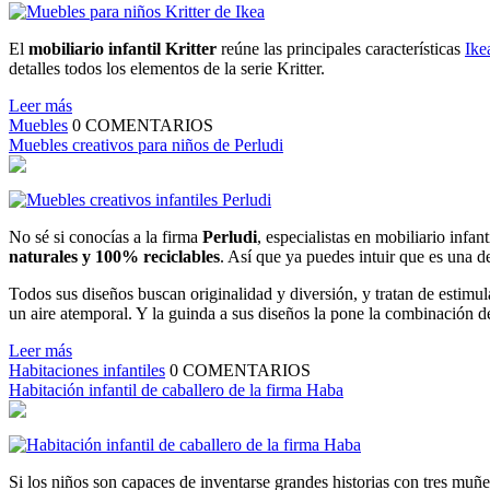
El
mobiliario infantil Kritter
reúne las principales características
Ike
detalles todos los elementos de la serie Kritter.
Leer más
Muebles
0
COMENTARIOS
Muebles creativos para niños de Perludi
No sé si conocías a la firma
Perludi
, especialistas en mobiliario infa
naturales y 100% reciclables
. Así que ya puedes intuir que es una d
Todos sus diseños buscan originalidad y diversión, y tratan de estimula
un aire atemporal. Y la guinda a sus diseños la pone la combinación d
Leer más
Habitaciones infantiles
0
COMENTARIOS
Habitación infantil de caballero de la firma Haba
Si los niños son capaces de inventarse grandes historias con tres muñe