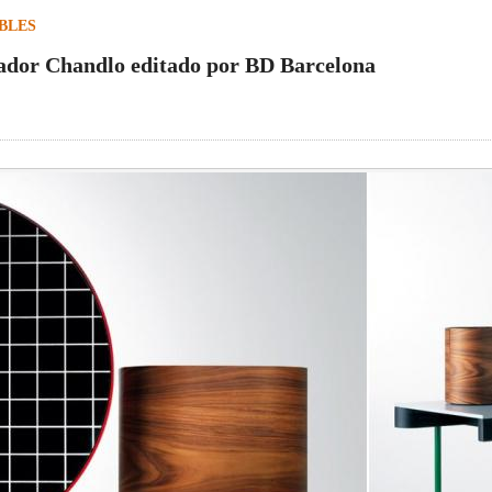
BLES
ador Chandlo editado por BD Barcelona