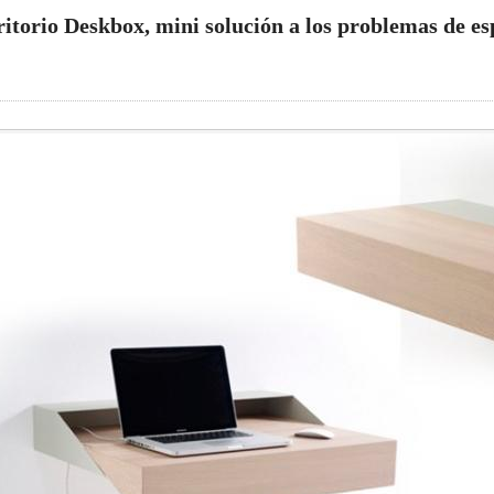
ritorio Deskbox, mini solución a los problemas de es