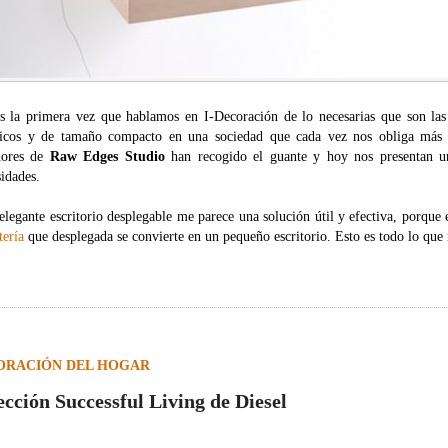
s la primera vez que hablamos en I-Decoración de lo necesarias que son las 
ticos y de tamaño compacto en una sociedad que cada vez nos obliga más a
dores de
Raw Edges Studio
han recogido el guante y hoy nos presentan u
idades.
elegante escritorio desplegable me parece una solución útil y efectiva, porque
tería
que desplegada se convierte en un pequeño escritorio. Esto es todo lo que
ORACIÓN DEL HOGAR
ección Successful Living de Diesel