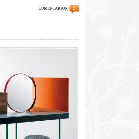
2
COMENTARIOS