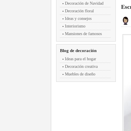
Decoración de Navidad
Esc
Decoración floral
Ideas y consejos
Interiorismo
Mansiones de famosos
Blog de decoración
Ideas para el hogar
Decoración creativa
Muebles de diseño